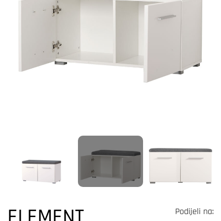
ELEMENT
Podijeli na: