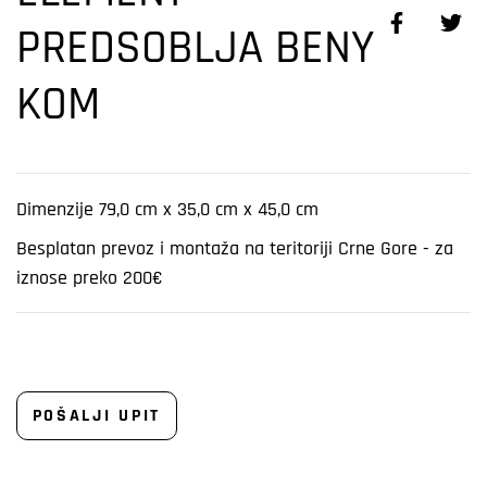
PREDSOBLJA BENY
KOM
Dimenzije
79,0 cm x 35,0 cm x 45,0 cm
Besplatan prevoz i montaža na teritoriji Crne Gore - za
iznose preko 200€
POŠALJI UPIT