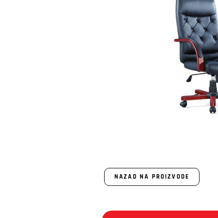
NAZAD NA PROIZVODE