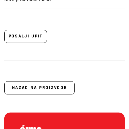
POŠALJI UPIT
NAZAD NA PROIZVODE