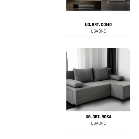
UG. GRT. COMO
UGAONE
UG. GRT. ROSA
UGAONE