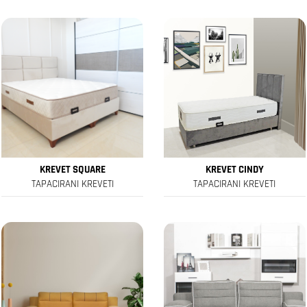
KREVET SQUARE
KREVET CINDY
TAPACIRANI KREVETI
TAPACIRANI KREVETI