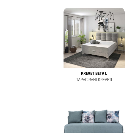
KREVET BETA L
TAPACIRANI KREVETI