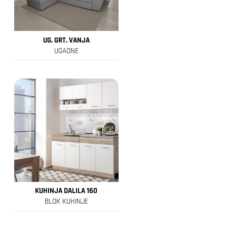
UG. GRT. VANJA
UGAONE
KUHINJA DALILA 160
BLOK KUHINJE