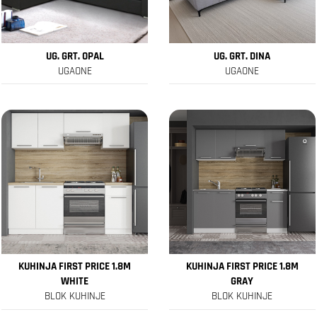
UG. GRT. OPAL
UG. GRT. DINA
UGAONE
UGAONE
KUHINJA FIRST PRICE 1.8M
KUHINJA FIRST PRICE 1.8M
WHITE
GRAY
BLOK KUHINJE
BLOK KUHINJE