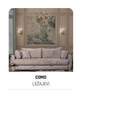
COMO
LEŽAJEVI