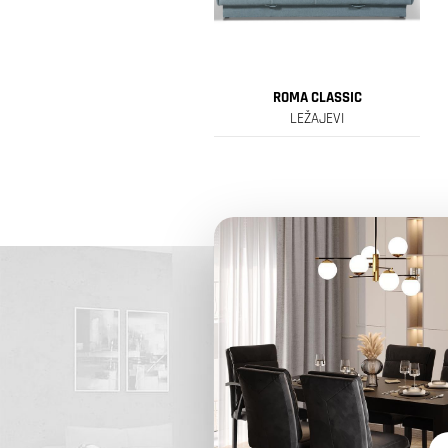
ROMA CLASSIC
LEŽAJEVI