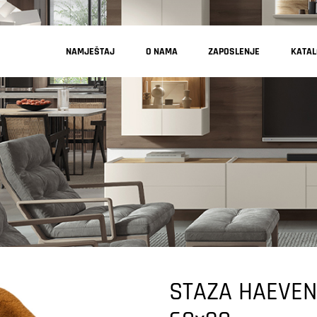
NAMJEŠTAJ
O NAMA
ZAPOSLENJE
KATA
STAZA HAEVEN