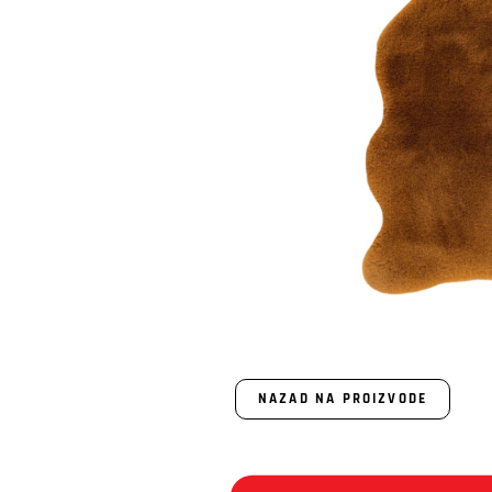
NAZAD NA PROIZVODE