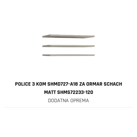
POLICE 3 KOM SHMD727-A18 ZA ORMAR SCHACH
MATT SHMS72233-120
DODATNA OPREMA