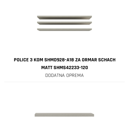
POLICE 3 KOM SHMD928-A18 ZA ORMAR SCHACH
MATT SHMS42233-120
DODATNA OPREMA