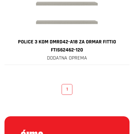
POLICE 3 KOM DMRD42-A18 ZA ORMAR FITTIO
FTIS62462-120
DODATNA OPREMA
1