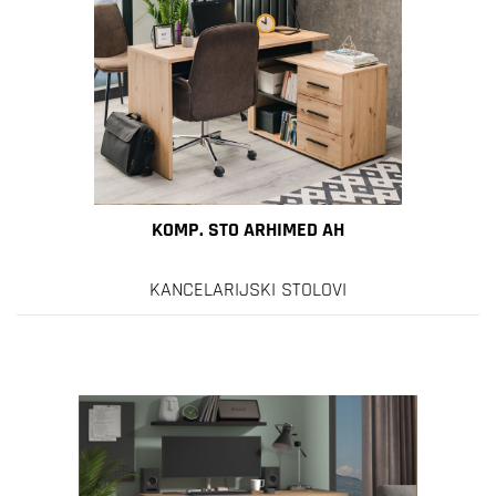
KOMP. STO ARHIMED AH
KANCELARIJSKI STOLOVI