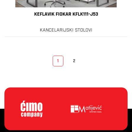
KEFLAVIK FIOKAR KFLK111-J53
KANCELARIJSKI STOLOVI
1
2