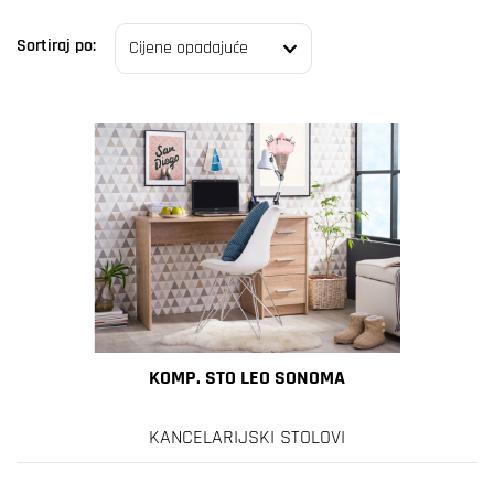
Sortiraj po:
KOMP. STO LEO SONOMA
KANCELARIJSKI STOLOVI