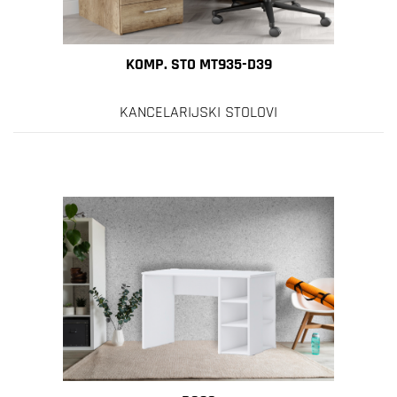
KOMP. STO MT935-D39
KANCELARIJSKI STOLOVI