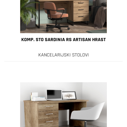
KOMP. STO SARDINIA RS ARTISAN HRAST
KANCELARIJSKI STOLOVI