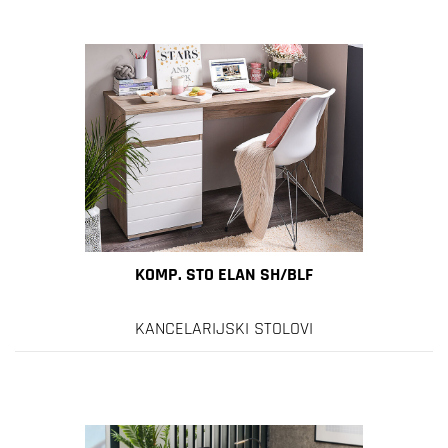
KOMP. STO ELAN SH/BLF
KANCELARIJSKI STOLOVI