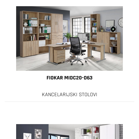
FIOKAR MIDC20-D63
KANCELARIJSKI STOLOVI