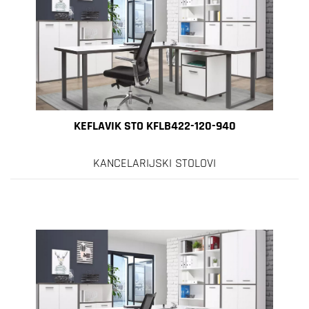
KEFLAVIK STO KFLB422-120-940
KANCELARIJSKI STOLOVI