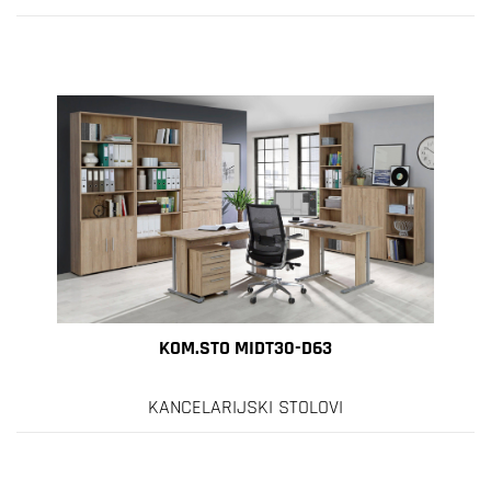
KOM.STO MIDT30-D63
KANCELARIJSKI STOLOVI