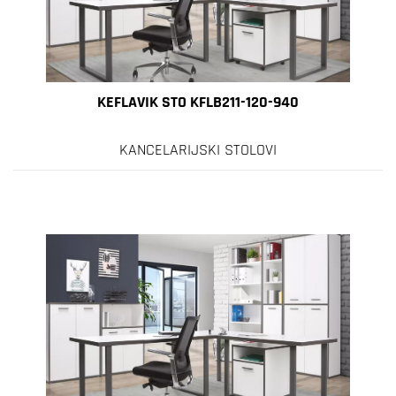
KEFLAVIK STO KFLB211-120-940
KANCELARIJSKI STOLOVI