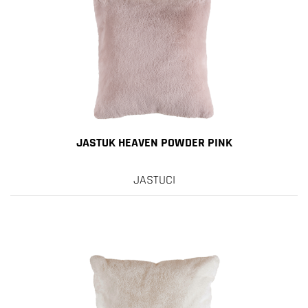
JASTUK HEAVEN POWDER PINK
JASTUCI