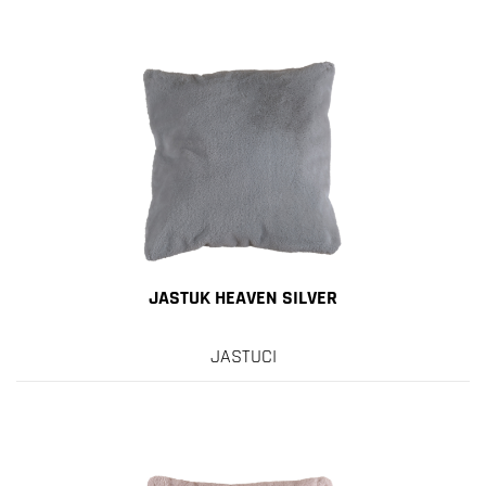
JASTUK HEAVEN SILVER
JASTUCI