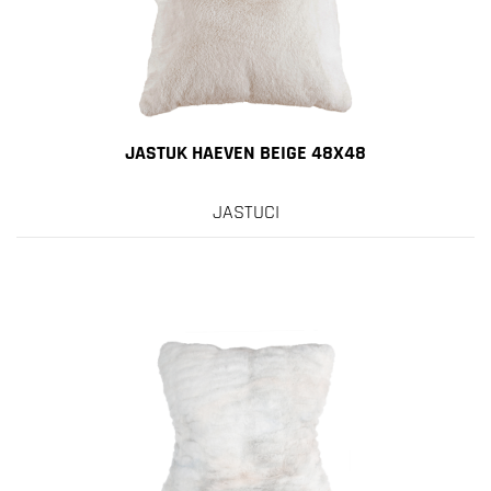
JASTUK HAEVEN BEIGE 48X48
JASTUCI