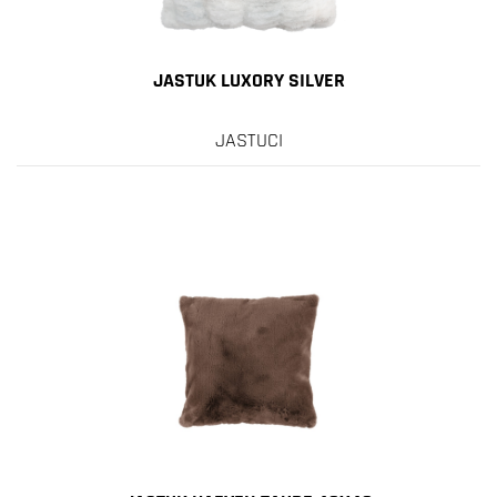
JASTUK LUXORY SILVER
JASTUCI