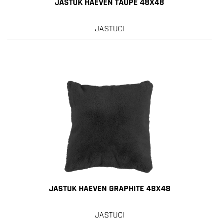
JASTUK HAEVEN TAUPE 48X48
JASTUCI
JASTUK HAEVEN GRAPHITE 48X48
JASTUCI