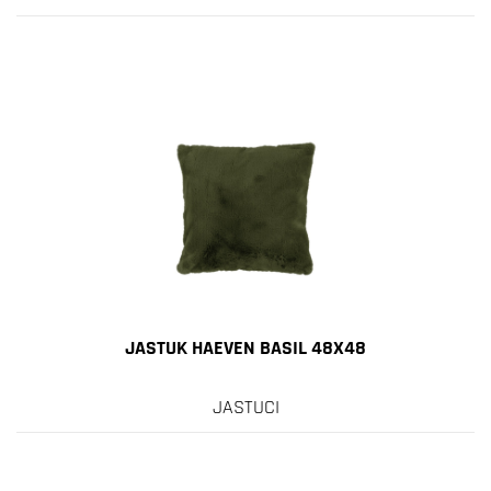
JASTUK HAEVEN BASIL 48X48
JASTUCI