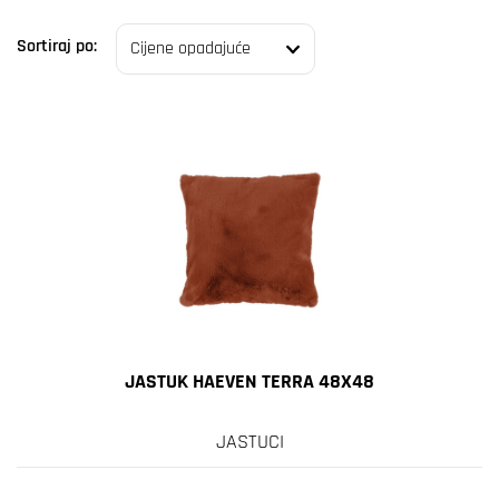
Sortiraj po:
JASTUK HAEVEN TERRA 48X48
JASTUCI