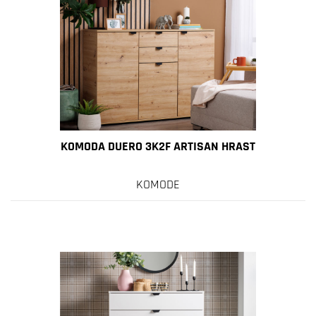
KOMODA DUERO 3K2F ARTISAN HRAST
KOMODE