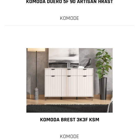
KOMODA DUERO 5F 90 ARTISAN HRAST
KOMODE
KOMODA BREST 3K3F KSM
KOMODE