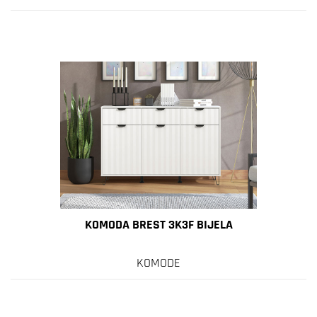
KOMODA BREST 3K3F BIJELA
KOMODE