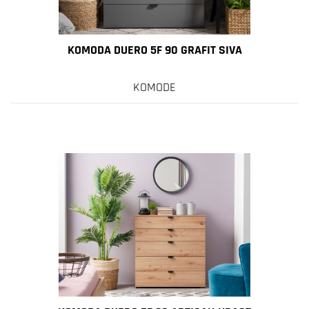
KOMODA DUERO 5F 90 GRAFIT SIVA
KOMODE