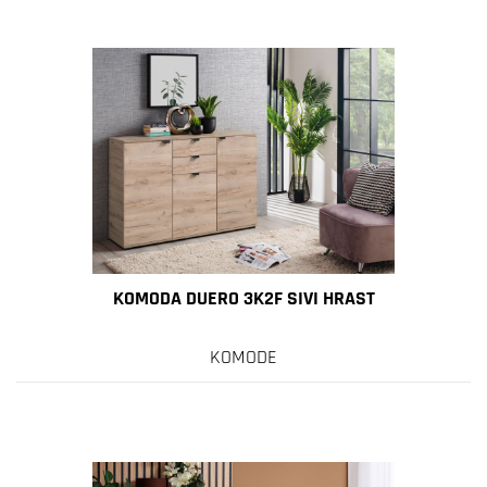
KOMODA DUERO 3K2F SIVI HRAST
KOMODE