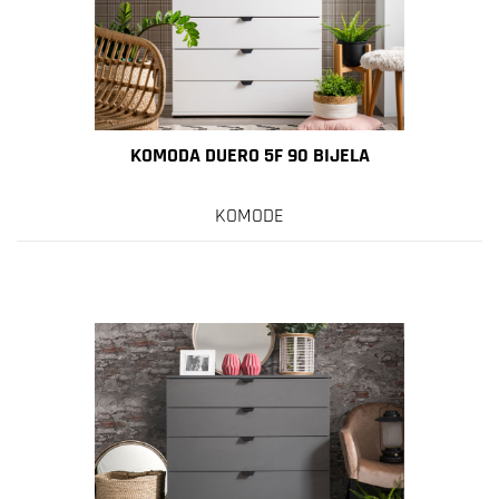
KOMODA DUERO 5F 90 BIJELA
KOMODE