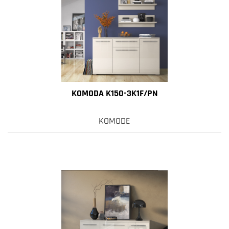
KOMODA K150-3K1F/PN
KOMODE