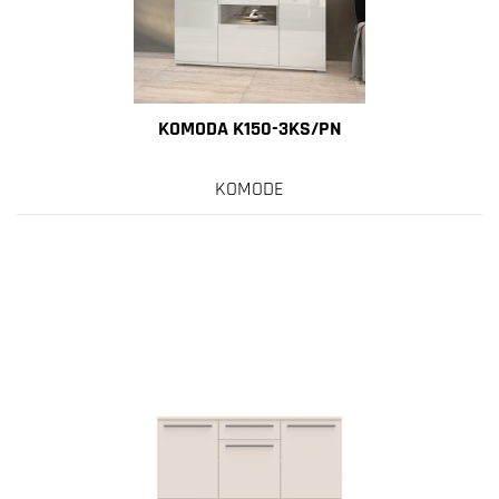
KOMODA K150-3KS/PN
KOMODE