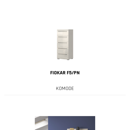
FIOKAR F5/PN
KOMODE