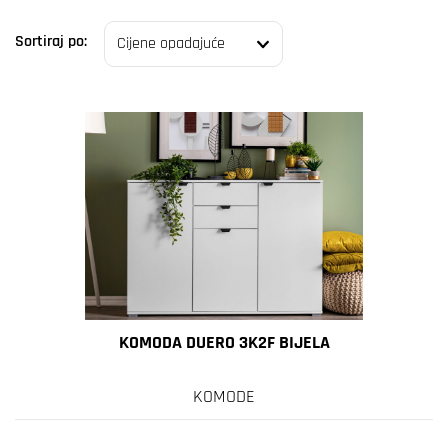
Sortiraj po:
KOMODA DUERO 3K2F BIJELA
KOMODE